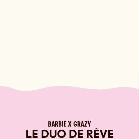
BARBIE X GRAZY
LE DUO DE RÊVE