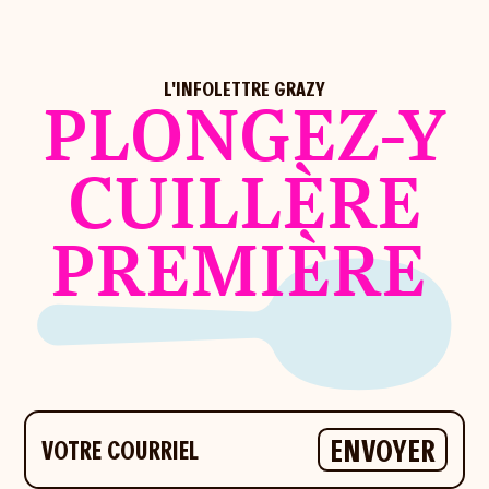
L'INFOLETTRE GRAZY
PLONGEZ-Y
CUILLÈRE
PREMIÈRE
Votre courriel
ENVOYER